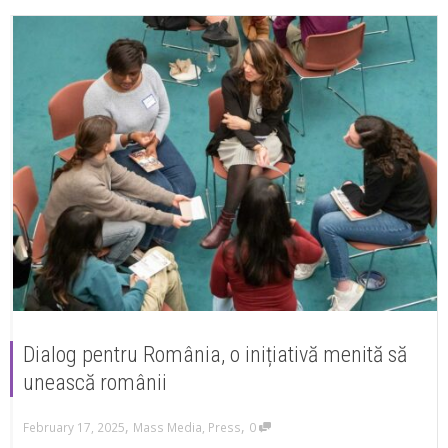
Dialog pentru România, o inițiativă menită să
unească românii
,
,
February 17, 2025
Mass Media
,
Press
0