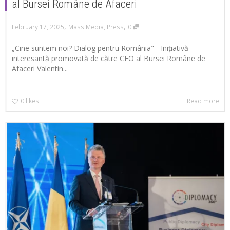
al Bursei Române de Afaceri
,
,
February 17, 2025
Mass Media
,
Press
0
„Cine suntem noi? Dialog pentru România" - Inițiativă
interesantă promovată de către CEO al Bursei Române de
Afaceri Valentin...
0
likes
Read more