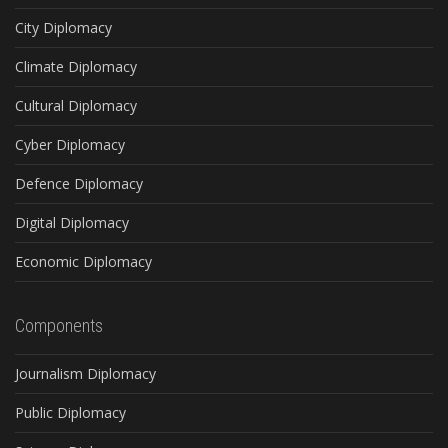
City Diplomacy
Climate Diplomacy
Cultural Diplomacy
Cyber Diplomacy
Defence Diplomacy
Digital Diplomacy
Economic Diplomacy
Components
Journalism Diplomacy
Public Diplomacy