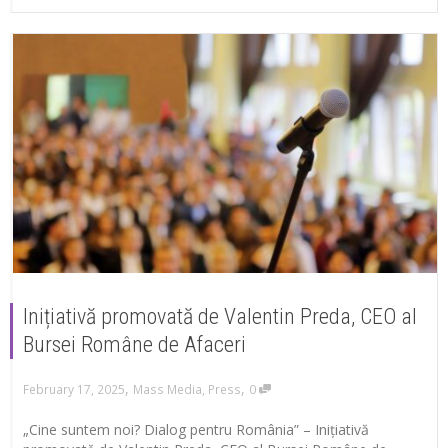
Inițiativă promovată de Valentin Preda, CEO al
Bursei Române de Afaceri
,
,
February 17, 2025
Mass Media
,
Press
0
„Cine suntem noi? Dialog pentru România” – Inițiativă