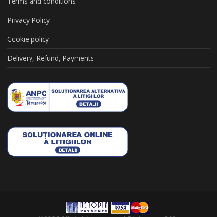
Terms and conditions
Privacy Policy
Cookie policy
Delivery, Refund, Payments