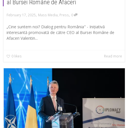
al Bursei Române de Afaceri
,
,
February 17, 2025
Mass Media
,
Press
0
„Cine suntem noi? Dialog pentru România" - Inițiativă
interesantă promovată de către CEO al Bursei Române de
Afaceri Valentin...
0
likes
Read more