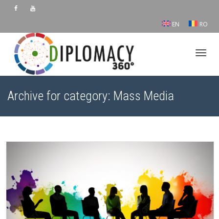
EN
RO
Toggl
Archive for category: Mass Media
navig