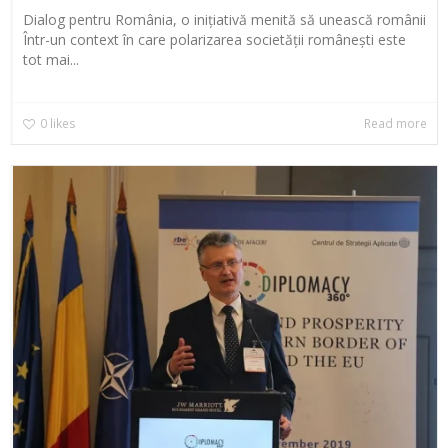
Dialog pentru România, o inițiativă menită să unească românii
Într-un context în care polarizarea societății românești este
tot mai...
0
likes
Read more