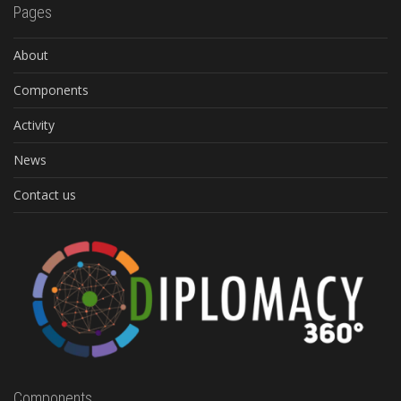
Pages
About
Components
Activity
News
Contact us
Components