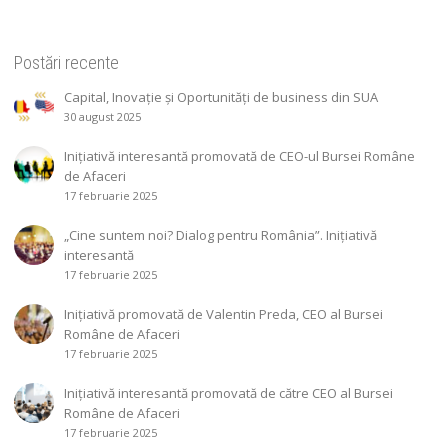
Postări recente
Capital, Inovație și Oportunități de business din SUA
30 august 2025
Inițiativă interesantă promovată de CEO-ul Bursei Române
de Afaceri
17 februarie 2025
„Cine suntem noi? Dialog pentru România”. Inițiativă
interesantă
17 februarie 2025
Inițiativă promovată de Valentin Preda, CEO al Bursei
Române de Afaceri
17 februarie 2025
Inițiativă interesantă promovată de către CEO al Bursei
Române de Afaceri
17 februarie 2025