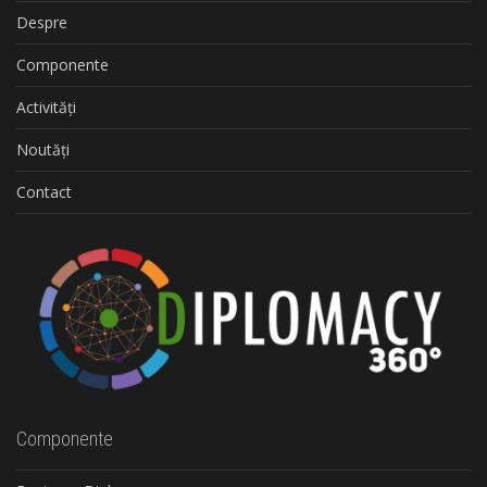
Despre
Componente
Activități
Noutăți
Contact
Componente