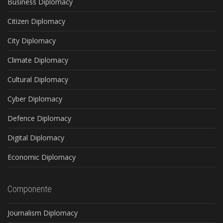
Business Diplomacy
Citizen Diplomacy
City Diplomacy
Climate Diplomacy
Cultural Diplomacy
Cyber Diplomacy
Defence Diplomacy
Digital Diplomacy
Economic Diplomacy
Componente
Journalism Diplomacy