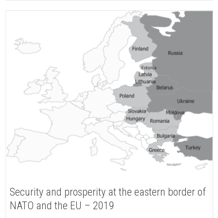
Security and prosperity at the eastern border of
NATO and the EU – 2019