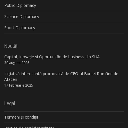
Public Diplomacy
Science Diplomacy
Sport Diplomacy
Noutăți
Capital, Inovație și Oportunități de business din SUA
30 august 2025
Inițiativă interesantă promovată de CEO-ul Bursei Române de
Afaceri
17 februarie 2025
Legal
Termeni și condiții