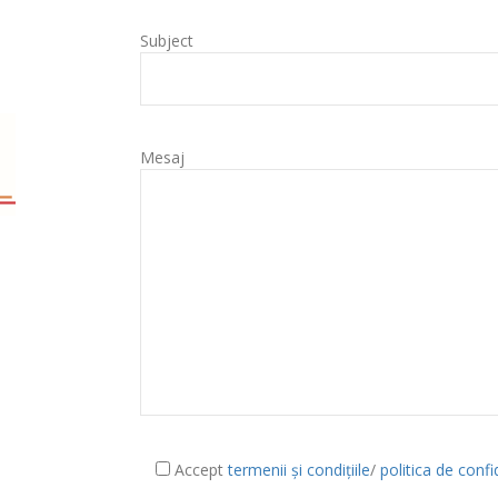
Subject
Mesaj
Accept
termenii și condițiile
/
politica de confi