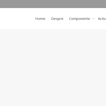
Home
Despre
Componente
Activ