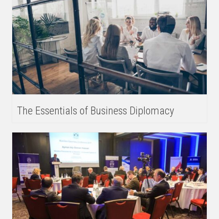
The Essentials of Business Diplomacy