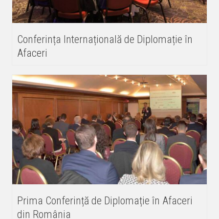
Conferința Internațională de Diplomație în
Afaceri
Prima Conferință de Diplomație în Afaceri
din România