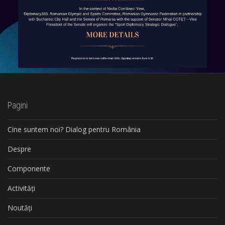
Pagini
Cine suntem noi? Dialog pentru România
Despre
Componente
Activități
Noutăți