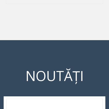
NOUTĂȚI