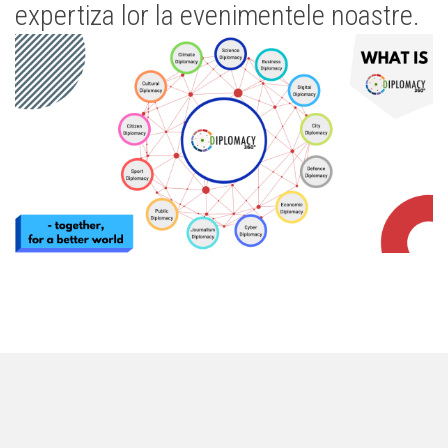
expertiza lor la evenimentele noastre.