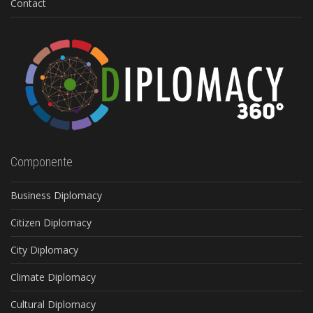
Contact
Componente
Business Diplomacy
Citizen Diplomacy
City Diplomacy
Climate Diplomacy
Cultural Diplomacy