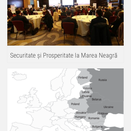
Securitate și Prosperitate la Marea Neagră