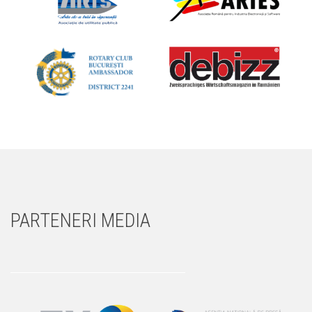
PARTENERI MEDIA