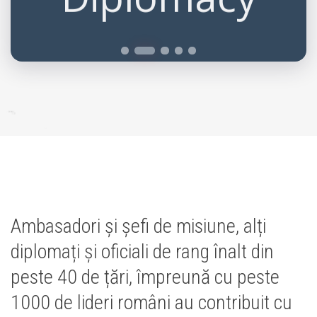
Ambasadori și șefi de misiune, alți
diplomați și oficiali de rang înalt din
peste 40 de țări, împreună cu peste
1000 de lideri români au contribuit cu