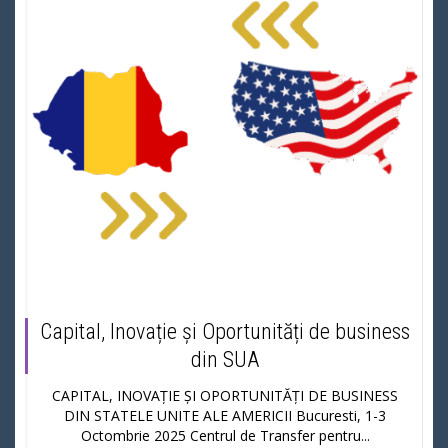
Capital, Inovație și Oportunități de business
din SUA
CAPITAL, INOVAȚIE ȘI OPORTUNITĂȚI DE BUSINESS
DIN STATELE UNITE ALE AMERICII Bucuresti, 1-3
Octombrie 2025 Centrul de Transfer pentru...