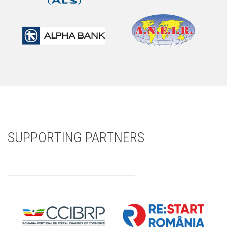
SUPPORTING PARTNERS