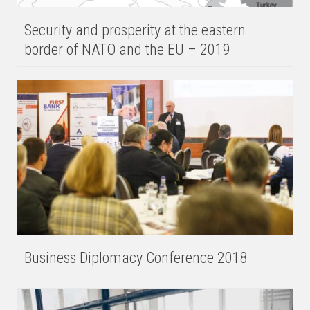
Security and prosperity at the eastern
border of NATO and the EU – 2019
Business Diplomacy Conference 2018