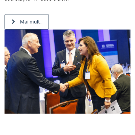
Mai mult...