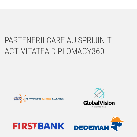
PARTENERII CARE AU SPRIJINIT
ACTIVITATEA DIPLOMACY360