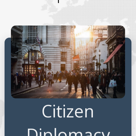
Business
Diplomacy