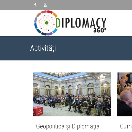
Activități
Geopolitica și Diplomația
Cum 