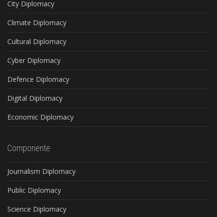
City Diplomacy
Climate Diplomacy
Cultural Diplomacy
Cyber Diplomacy
Defence Diplomacy
Digital Diplomacy
Economic Diplomacy
Componente
Journalism Diplomacy
Public Diplomacy
Science Diplomacy