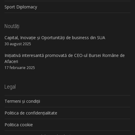
Sport Diplomacy
Noutăți
Capital, Inovație și Oportunități de business din SUA
30 august 2025
Inițiativă interesantă promovată de CEO-ul Bursei Române de
Afaceri
17 februarie 2025
Legal
Termeni și condiții
Politica de confidențialitate
Politica cookie