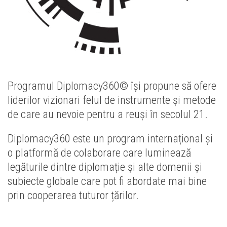
Programul Diplomacy360© își propune să ofere
liderilor vizionari felul de instrumente și metode
de care au nevoie pentru a reuși în secolul 21.
Diplomacy360 este un program internațional și
o platformă de colaborare care luminează
legăturile dintre diplomație și alte domenii și
subiecte globale care pot fi abordate mai bine
prin cooperarea tuturor țărilor.