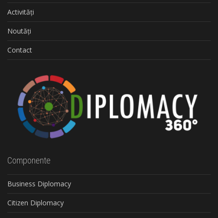
Activități
Noutăți
Contact
Componente
Business Diplomacy
Citizen Diplomacy