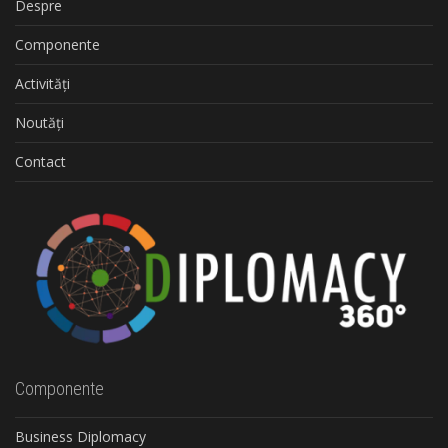
Despre
Componente
Activități
Noutăți
Contact
Componente
Business Diplomacy