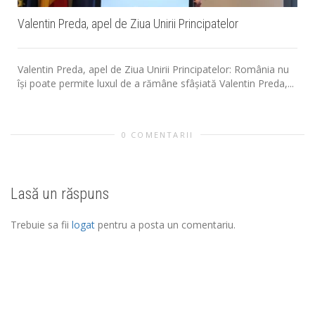
Valentin Preda, apel de Ziua Unirii Principatelor
Valentin Preda, apel de Ziua Unirii Principatelor: România nu
își poate permite luxul de a rămâne sfâșiată Valentin Preda,...
0 COMENTARII
Lasă un răspuns
Trebuie sa fii
logat
pentru a posta un comentariu.