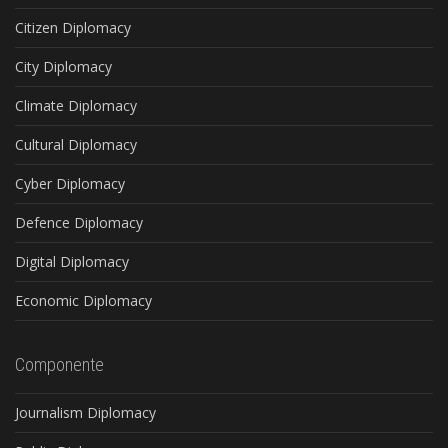
Citizen Diplomacy
City Diplomacy
Climate Diplomacy
Cultural Diplomacy
Cyber Diplomacy
Defence Diplomacy
Digital Diplomacy
Economic Diplomacy
Componente
Journalism Diplomacy