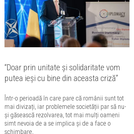
“Doar prin unitate și solidaritate vom
putea ieși cu bine din aceasta criză”
Într-o perioadă în care pare că românii sunt tot
mai divizați, iar problemele societății par să nu-
și găsească rezolvarea, tot mai mulți oameni
simt nevoia de a se implica și de a face o
schimbare.