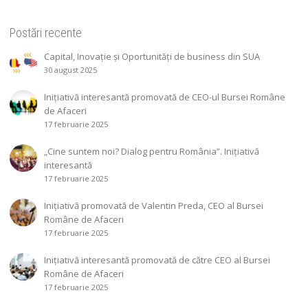
Postări recente
Capital, Inovație și Oportunități de business din SUA
30 august 2025
Inițiativă interesantă promovată de CEO-ul Bursei Române
de Afaceri
17 februarie 2025
„Cine suntem noi? Dialog pentru România”. Inițiativă
interesantă
17 februarie 2025
Inițiativă promovată de Valentin Preda, CEO al Bursei
Române de Afaceri
17 februarie 2025
Inițiativă interesantă promovată de către CEO al Bursei
Române de Afaceri
17 februarie 2025